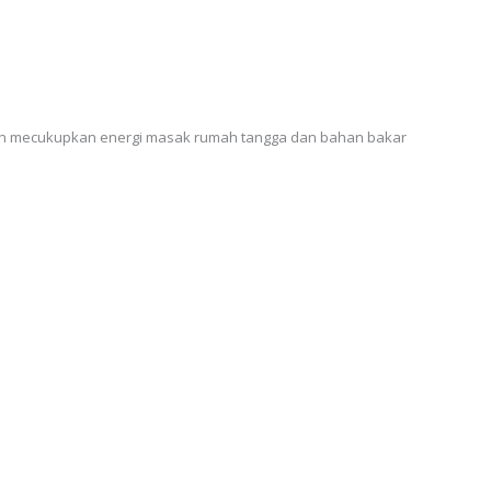
ahun mecukupkan energi masak rumah tangga dan bahan bakar