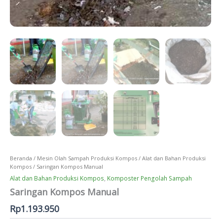
Beranda
/
Mesin Olah Sampah Produksi Kompos
/
Alat dan Bahan Produksi
Kompos
/ Saringan Kompos Manual
Alat dan Bahan Produksi Kompos
,
Komposter Pengolah Sampah
Saringan Kompos Manual
Rp
1.193.950