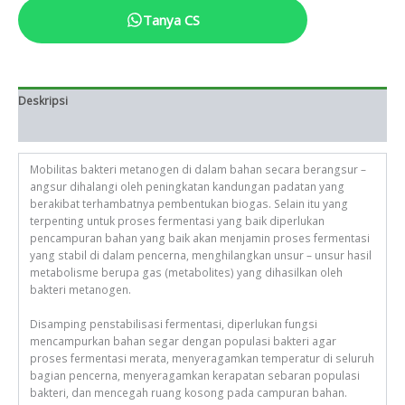
Tanya CS
Deskripsi
Informasi Tambahan
Mobilitas bakteri metanogen di dalam bahan secara berangsur –
angsur dihalangi oleh peningkatan kandungan padatan yang
berakibat terhambatnya pembentukan biogas. Selain itu yang
terpenting untuk proses fermentasi yang baik diperlukan
pencampuran bahan yang baik akan menjamin proses fermentasi
yang stabil di dalam pencerna, menghilangkan unsur – unsur hasil
metabolisme berupa gas (metabolites) yang dihasilkan oleh
bakteri metanogen.
Disamping penstabilisasi fermentasi, diperlukan fungsi
mencampurkan bahan segar dengan populasi bakteri agar
proses fermentasi merata, menyeragamkan temperatur di seluruh
bagian pencerna, menyeragamkan kerapatan sebaran populasi
bakteri, dan mencegah ruang kosong pada campuran bahan.