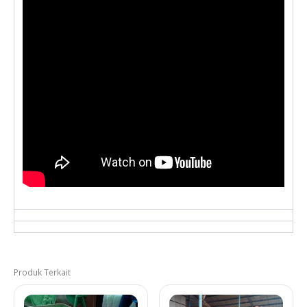
Produk Terkait