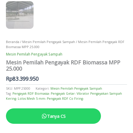
Beranda
/
Mesin Pemilah Pengayak Sampah
/ Mesin Pemilah Pengayak RDF
Biomassa MPP 25.000
Mesin Pemilah Pengayak Sampah
Mesin Pemilah Pengayak RDF Biomassa MPP
25.000
Rp
83.399.950
SKU:
MPP 25000
Kategori:
Mesin Pemilah Pengayak Sampah
Tag:
Pengayak RDF Biomassa- Pengayak Getar- Vibrator Pengayakan Sampah
Kering- Lolos Mesh 5 mm- Pengayak RDF Co Firing-
Tanya CS