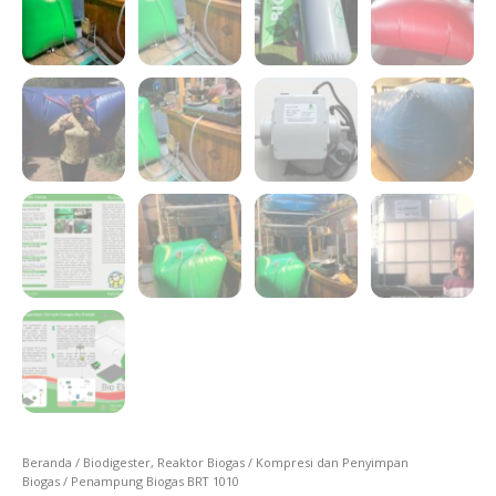
Beranda
/
Biodigester, Reaktor Biogas
/
Kompresi dan Penyimpan
Biogas
/ Penampung Biogas BRT 1010