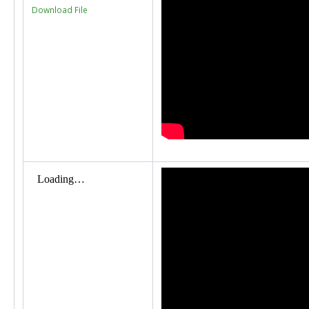
Download File