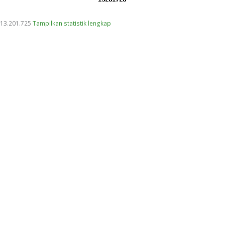
13.201.725
Tampilkan statistik lengkap