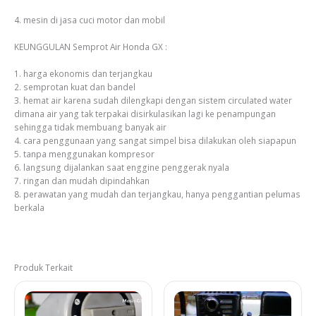
4. mesin di jasa cuci motor dan mobil
KEUNGGULAN Semprot Air Honda GX :
1. harga ekonomis dan terjangkau
2. semprotan kuat dan bandel
3. hemat air karena sudah dilengkapi dengan sistem circulated water
dimana air yang tak terpakai disirkulasikan lagi ke penampungan
sehingga tidak membuang banyak air
4. cara penggunaan yang sangat simpel bisa dilakukan oleh siapapun
5. tanpa menggunakan kompresor
6. langsung dijalankan saat enggine penggerak nyala
7. ringan dan mudah dipindahkan
8. perawatan yang mudah dan terjangkau, hanya penggantian pelumas
berkala
Produk Terkait