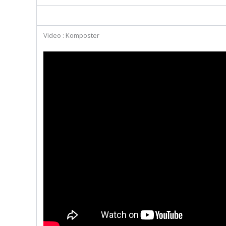
Video : Komposter