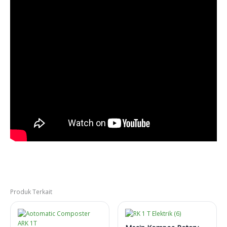
Produk Terkait