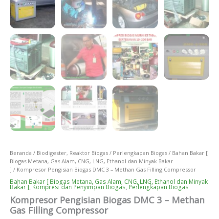
Beranda
/
Biodigester, Reaktor Biogas
/
Perlengkapan Biogas
/
Bahan Bakar [
Biogas Metana, Gas Alam, CNG, LNG, Ethanol dan Minyak Bakar
]
/ Kompresor Pengisian Biogas DMC 3 – Methan Gas Filling Compressor
Bahan Bakar [ Biogas Metana, Gas Alam, CNG, LNG, Ethanol dan Minyak
Bakar ]
,
Kompresi dan Penyimpan Biogas
,
Perlengkapan Biogas
Kompresor Pengisian Biogas DMC 3 – Methan
Gas Filling Compressor