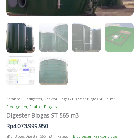
Beranda
/
Biodigester, Reaktor Biogas
/ Digester Biogas ST 565 m3
Biodigester, Reaktor Biogas
Digester Biogas ST 565 m3
Rp
4.073.999.950
SKU:
Biogas Digester 565 m3
Kategori:
Biodigester, Reaktor Biogas