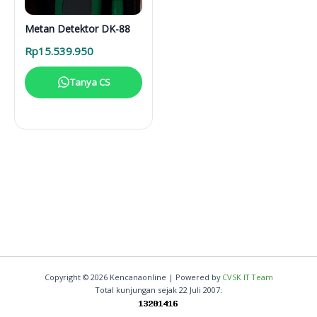
Metan Detektor DK-88
Rp
15.539.950
Tanya CS
Copyright © 2026 Kencanaonline | Powered by
CVSK IT Team
Total kunjungan sejak 22 Juli 2007: