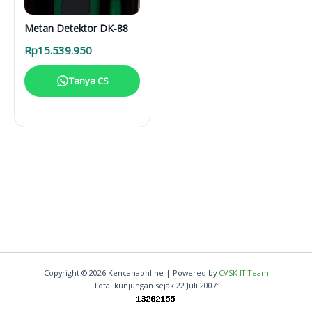
Metan Detektor DK-88
Rp
15.539.950
Tanya CS
Copyright © 2026 Kencanaonline | Powered by
CVSK IT Team
Total kunjungan sejak 22 Juli 2007: