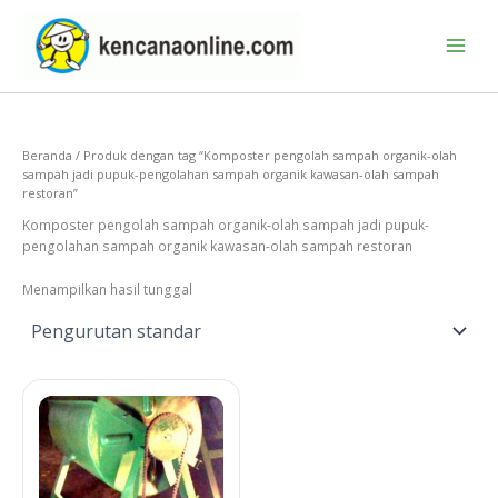
Lewati
ke
konten
Beranda
/ Produk dengan tag “Komposter pengolah sampah organik-olah
sampah jadi pupuk-pengolahan sampah organik kawasan-olah sampah
restoran”
Komposter pengolah sampah organik-olah sampah jadi pupuk-
pengolahan sampah organik kawasan-olah sampah restoran
Menampilkan hasil tunggal