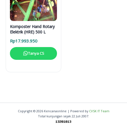
Komposter Hand Rotary
Elektrik (HRE) 500 L
Rp
17.993.950
Tanya CS
Copyright © 2026 Kencanaonline | Powered by
CVSK IT Team
Total kunjungan sejak 22 Juli 2007: