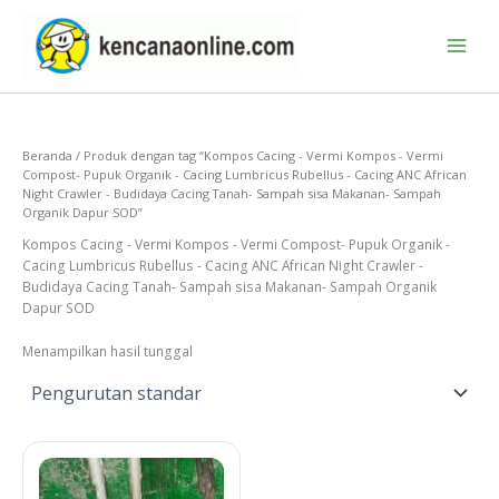
Lewati
ke
konten
Beranda
/ Produk dengan tag “Kompos Cacing - Vermi Kompos - Vermi
Compost- Pupuk Organik - Cacing Lumbricus Rubellus - Cacing ANC African
Night Crawler - Budidaya Cacing Tanah- Sampah sisa Makanan- Sampah
Organik Dapur SOD”
Kompos Cacing - Vermi Kompos - Vermi Compost- Pupuk Organik -
Cacing Lumbricus Rubellus - Cacing ANC African Night Crawler -
Budidaya Cacing Tanah- Sampah sisa Makanan- Sampah Organik
Dapur SOD
Menampilkan hasil tunggal