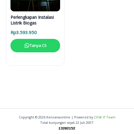
Perlengkapan Instalasi
Listrik Biogas
Rp
3.593.950
Tanya CS
Copyright © 2026 Kencanaonline | Powered by
CVSK IT Team
Total kunjungan sejak 22 Juli 2007: