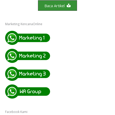
Baca Artikel
Marketing KencanaOnline
Facebook Kami