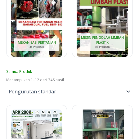
MESIN PENGOLAH LIMBAH
MEKANISASI PERTANIAN
PLASTIK
45 PRODUK
37 PRODUK
Semua Produk
Menampilkan 1–12 dari 346 hasil