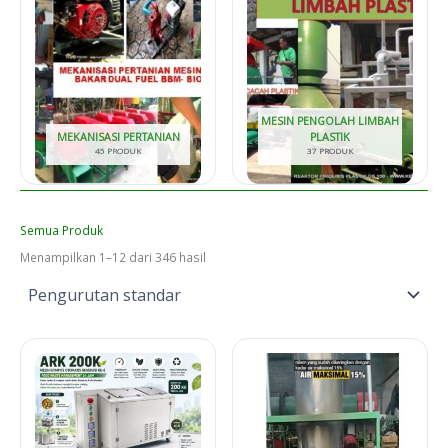
MESIN PENGOLAH LIMBAH
MEKANISASI PERTANIAN
PLASTIK
45 PRODUK
37 PRODUK
Semua Produk
Menampilkan 1–12 dari 346 hasil