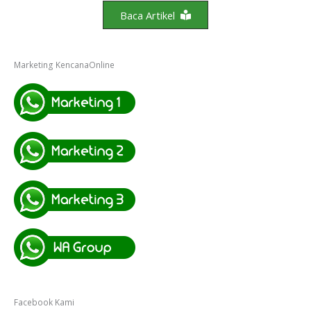
Baca Artikel
Marketing KencanaOnline
Facebook Kami