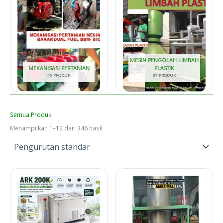
MESIN PENGOLAH LIMBAH
MEKANISASI PERTANIAN
PLASTIK
45 PRODUK
37 PRODUK
Semua Produk
Menampilkan 1–12 dari 346 hasil