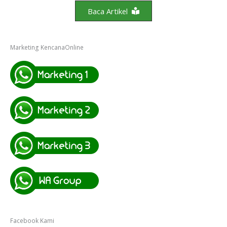
Baca Artikel
Marketing KencanaOnline
Facebook Kami