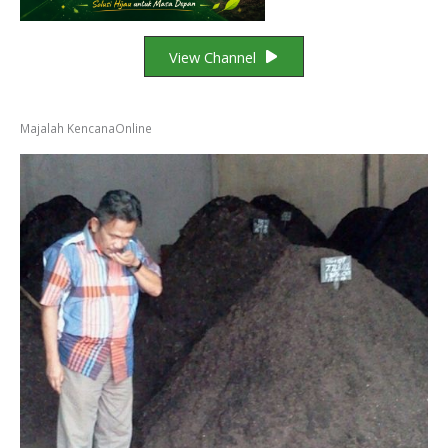
View Channel
Majalah KencanaOnline