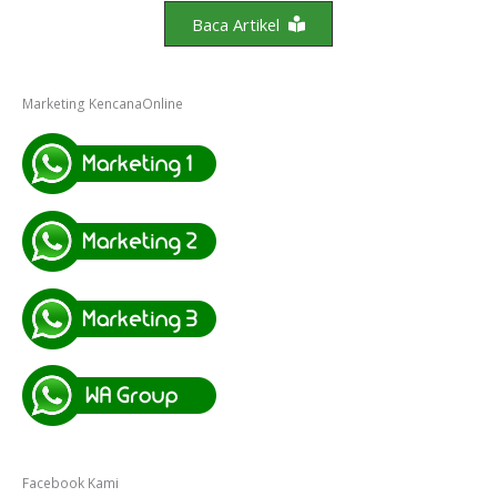
Baca Artikel
Marketing KencanaOnline
Facebook Kami