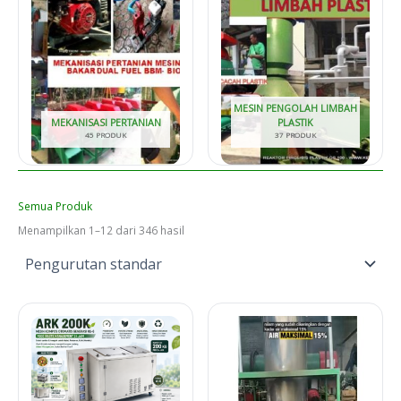
MESIN PENGOLAH LIMBAH
MEKANISASI PERTANIAN
PLASTIK
45 PRODUK
37 PRODUK
Semua Produk
Menampilkan 1–12 dari 346 hasil