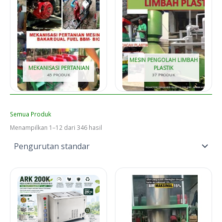
MESIN PENGOLAH LIMBAH
MEKANISASI PERTANIAN
PLASTIK
45 PRODUK
37 PRODUK
Semua Produk
Menampilkan 1–12 dari 346 hasil