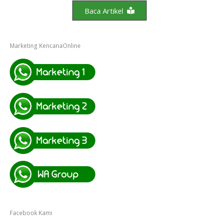
Baca Artikel
Marketing KencanaOnline
Facebook Kami