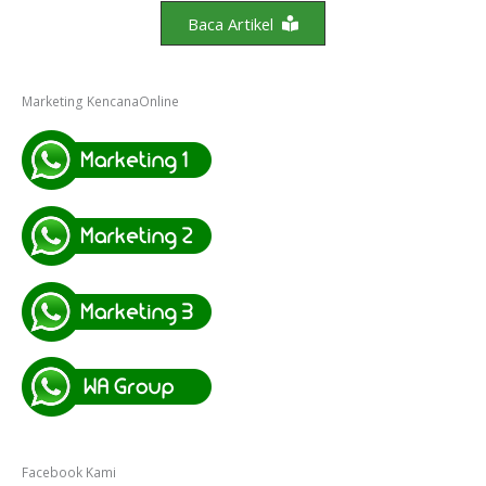
Baca Artikel
Marketing KencanaOnline
Facebook Kami