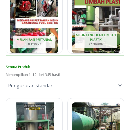
MESIN PENGOLAH LIMBAH
MEKANISASI PERTANIAN
PLASTIK
45 PRODUK
37 PRODUK
Semua Produk
Menampilkan 1–12 dari 345 hasil